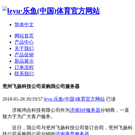
简体中文
网站首页
产品中心
关于我们
产品促销
新品展示
订单流程
联系我们
兖州飞扬科技公司采购我公司服务器
2018-01-28 20:19:57
leyu·乐鱼(中国)体育官方网站
已读
济南鸿合科技有限公司作为
济南HP服务器
分销商，一直
致力于为广大客户服务。
近日，我公司与兖州飞扬科技公司签订合同，兖州飞扬科
技公司采购我公司分销的
济南惠普服务器
。