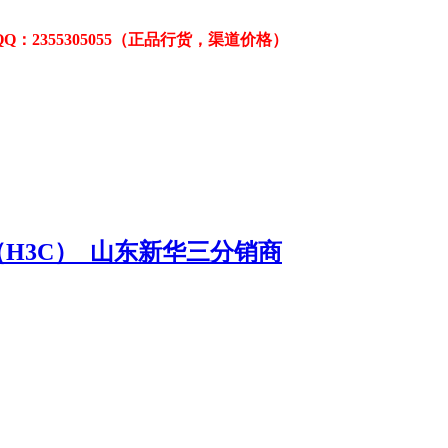
Q：2355305055
（正品行货，渠道价格）