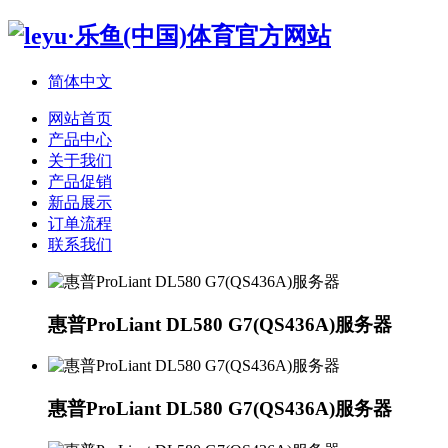
简体中文
网站首页
产品中心
关于我们
产品促销
新品展示
订单流程
联系我们
惠普ProLiant DL580 G7(QS436A)服务器
惠普ProLiant DL580 G7(QS436A)服务器