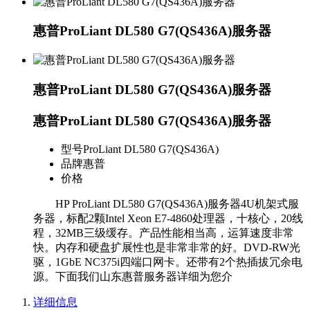
惠普ProLiant DL580 G7(QS436A)服务器
惠普ProLiant DL580 G7(QS436A)服务器
惠普ProLiant DL580 G7(QS436A)服务器
型号
ProLiant DL580 G7(QS436A)
品牌
惠普
价格
HP ProLiant DL580 G7(QS436A)服务器4U机架式服
务器，标配2颗Intel Xeon E7-4860处理器，十核心，20线
程，32MB三级缓存。产品性能相当高，运算速度非常
快。内存和硬盘扩展性也是非常非常的好。DVD-RW光
驱，1GbE NC375i四端口网卡。还带有2个热插拔冗余电
源。下面我们山东惠普服务器详细为您介
详细信息