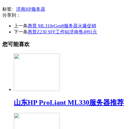
标签:
济南HP服务器
分享到：
上一条
惠普 ML310eGen8服务器火爆促销
下一条
惠普Z230 SFF工作站济南售4991元
您可能喜欢
山东HP ProLiant ML330服务器推荐