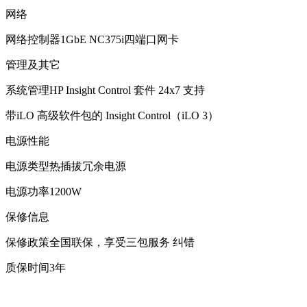
网络
网络控制器1GbE NC375i四端口网卡
管理及其它
系统管理HP Insight Control 套件 24x7 支持
带iLO 高级软件包的 Insight Control（iLO 3）
电源性能
电源类型热插拔冗余电源
电源功率1200W
保修信息
保修政策全国联保，享受三包服务 纠错
质保时间3年