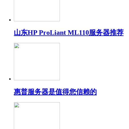
山东HP ProLiant ML110服务器推荐
惠普服务器是值得您信赖的