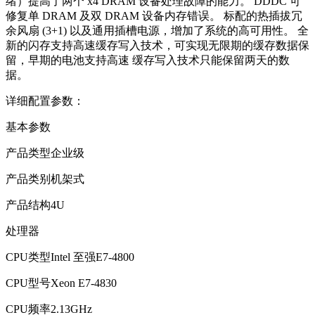
绪）提高了两个 x4 DRAM 设备处理故障的能力。 DDDC 可
修复单 DRAM 及双 DRAM 设备内存错误。 标配的热插拔冗
余风扇 (3+1) 以及通用插槽电源，增加了系统的高可用性。 全
新的闪存支持高速缓存写入技术，可实现无限期的缓存数据保
留，早期的电池支持高速 缓存写入技术只能保留两天的数
据。
详细配置参数：
基本参数
产品类型企业级
产品类别机架式
产品结构4U
处理器
CPU类型Intel 至强E7-4800
CPU型号Xeon E7-4830
CPU频率2.13GHz