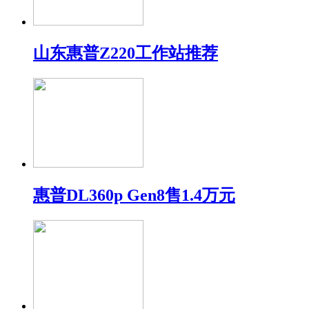
山东惠普Z220工作站推荐
惠普DL360p Gen8售1.4万元