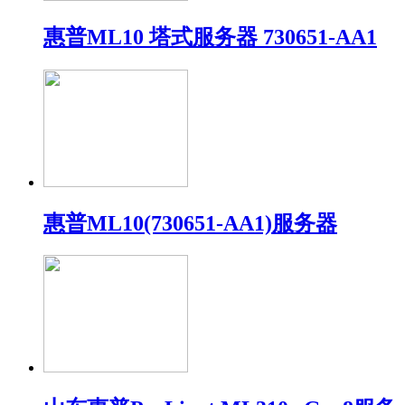
惠普ML10 塔式服务器 730651-AA1
惠普ML10(730651-AA1)服务器