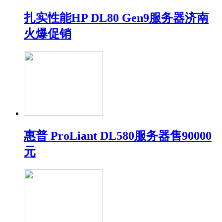
扎实性能HP DL80 Gen9服务器济南
火爆促销
惠普 ProLiant DL580服务器售90000
元