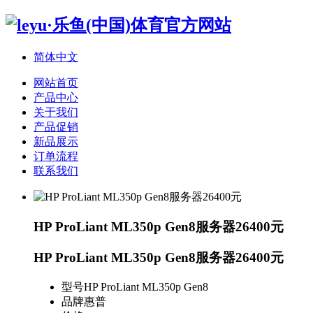
简体中文
网站首页
产品中心
关于我们
产品促销
新品展示
订单流程
联系我们
HP ProLiant ML350p Gen8服务器26400元
HP ProLiant ML350p Gen8服务器26400元
型号
HP ProLiant ML350p Gen8
品牌
惠普