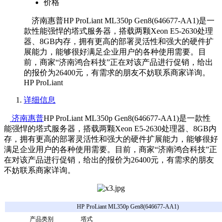
价格
济南惠普HP ProLiant ML350p Gen8(646677-AA1)是一
款性能强悍的塔式服务器，搭载两颗Xeon E5-2630处理
器、8GB内存，拥有更高的部署灵活性和强大的硬件扩
展能力，能够很好满足企业用户的各种使用需要。目
前，商家“济南鸿合科技”正在对该产品进行促销，给出
的报价为26400元，有需求的朋友不妨联系商家详询。
HP ProLiant
详细信息
济南惠普
HP ProLiant ML350p Gen8(646677-AA1)是一款性
能强悍的塔式服务器，搭载两颗Xeon E5-2630处理器、8GB内
存，拥有更高的部署灵活性和强大的硬件扩展能力，能够很好
满足企业用户的各种使用需要。目前，商家“济南鸿合科技”正
在对该产品进行促销，给出的报价为26400元，有需求的朋友
不妨联系商家详询。
HP ProLiant ML350p Gen8(646677-AA1)
产品类别
塔式