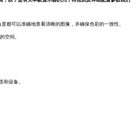
任何角度都可以准确地查看清晰的图像，并确保色彩的一致性。
需的空间。
介质和设备。