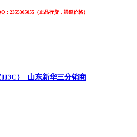
Q：2355305055
（正品行货，渠道价格）